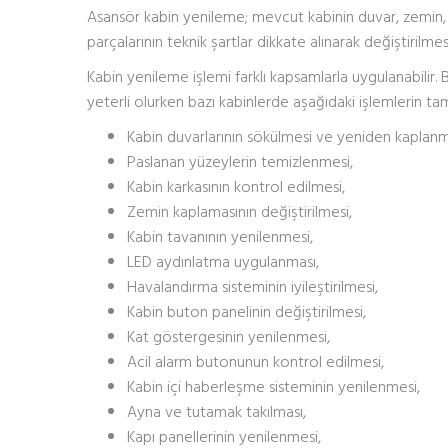
Asansör kabin yenileme; mevcut kabinin duvar, zemin,
parçalarının teknik şartlar dikkate alınarak değiştirilmesi
Kabin yenileme işlemi farklı kapsamlarla uygulanabilir.
yeterli olurken bazı kabinlerde aşağıdaki işlemlerin ta
Kabin duvarlarının sökülmesi ve yeniden kaplanm
Paslanan yüzeylerin temizlenmesi,
Kabin karkasının kontrol edilmesi,
Zemin kaplamasının değiştirilmesi,
Kabin tavanının yenilenmesi,
LED aydınlatma uygulanması,
Havalandırma sisteminin iyileştirilmesi,
Kabin buton panelinin değiştirilmesi,
Kat göstergesinin yenilenmesi,
Acil alarm butonunun kontrol edilmesi,
Kabin içi haberleşme sisteminin yenilenmesi,
Ayna ve tutamak takılması,
Kapı panellerinin yenilenmesi,