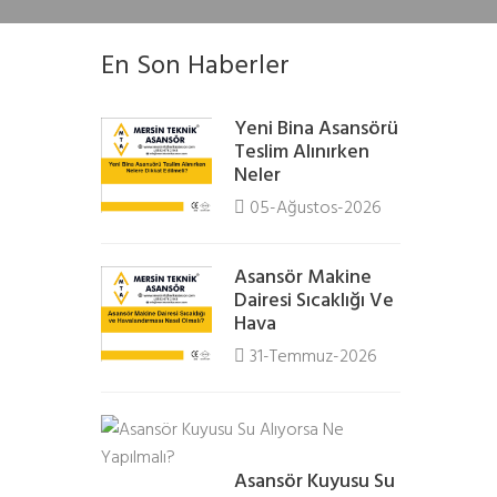
En Son Haberler
Yeni Bina Asansörü
Teslim Alınırken
Neler
05-Ağustos-2026
Asansör Makine
Dairesi Sıcaklığı Ve
Hava
31-Temmuz-2026
Asansör Kuyusu Su