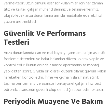
vermektedir. Uzun ömürlü asansör kullanımları için her zaman
titiz ve kaliteli çalışan mühendislerimiz ve teknisyenlerimiz,
oluşabilecek arıza durumlarına anında müdahale ederek, hızlı
çözüm üretmektedir.
Güvenlik Ve Performans
Testleri
Arıza durumlarında can ve mal kaybı yaşanmaması için asansör
frenleme sistemleri ve halat bakımları düzenli olarak yapılır ve
kontrol edilir. Bunun dışında asansör apartmanınıza montaj
yapıldıktan sonra, 5 yılda bir olarak düzenli olarak güvenli kabin
hareketleri kontrol edilir. İnme ve çıkma hızları, halat ağırlık
taşıma performansı ve asansör fonksiyonel çalışma hızı test
edilerek, asansörün güvenli olup olmadığı rapor edilmektedir.
Periyodik Muayene Ve Bakım