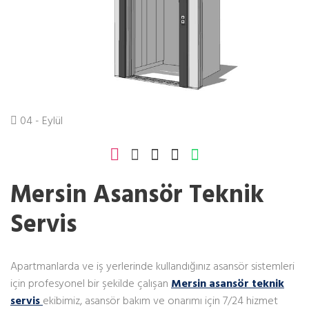
04 - Eylül
Mersin Asansör Teknik
Servis
Apartmanlarda ve iş yerlerinde kullandığınız asansör sistemleri
için profesyonel bir şekilde çalışan
Mersin asansör teknik
servis
ekibimiz, asansör bakım ve onarımı için 7/24 hizmet