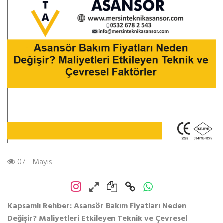
07 - Mayıs
Kapsamlı Rehber: Asansör Bakım Fiyatları Neden
Değişir? Maliyetleri Etkileyen Teknik ve Çevresel