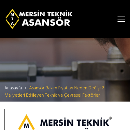
Anasayfa
Asansör Bakım Fiyatları Neden Değişir?
Maliyetleri Etkileyen Teknik ve Çevresel Faktörler