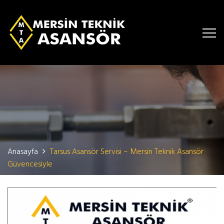
Anasayfa
Tarsus Asansör Servisi – Mersin Teknik Asansör
Güvencesiyle