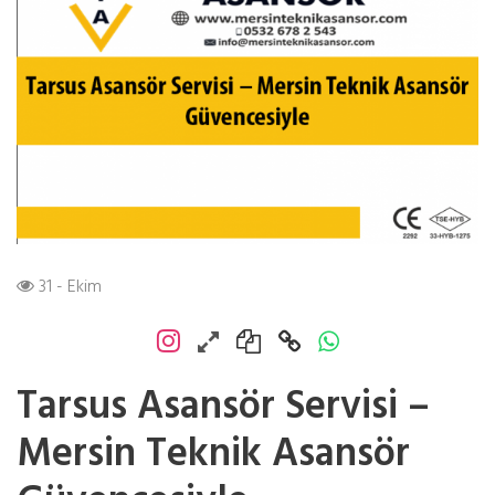
31 - Ekim
Tarsus Asansör Servisi –
Mersin Teknik Asansör