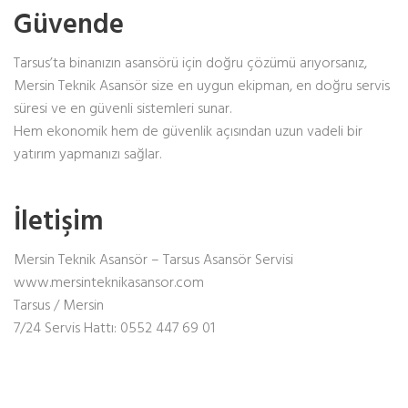
Güvende
Tarsus’ta binanızın asansörü için doğru çözümü arıyorsanız,
Mersin Teknik Asansör size en uygun ekipman, en doğru servis
süresi ve en güvenli sistemleri sunar.
Hem ekonomik hem de güvenlik açısından uzun vadeli bir
yatırım yapmanızı sağlar.
İletişim
Mersin Teknik Asansör – Tarsus Asansör Servisi
www.mersinteknikasansor.com
Tarsus / Mersin
7/24 Servis Hattı: 0552 447 69 01