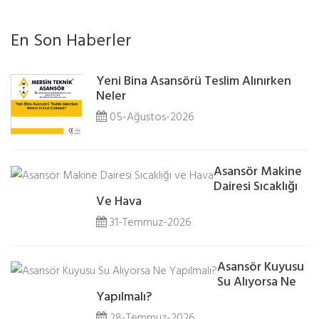
En Son Haberler
Yeni Bina Asansörü Teslim Alınırken
Neler
05-Ağustos-2026
Asansör Makine
Dairesi Sıcaklığı
Ve Hava
31-Temmuz-2026
Asansör Kuyusu
Su Alıyorsa Ne
Yapılmalı?
28-Temmuz-2026