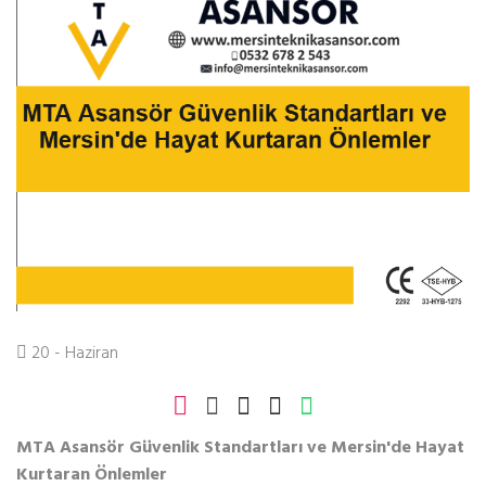
20 - Haziran
MTA Asansör Güvenlik Standartları ve Mersin'de Hayat
Kurtaran Önlemler