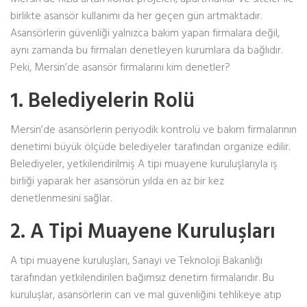
birlikte asansör kullanımı da her geçen gün artmaktadır.
Asansörlerin güvenliği yalnızca bakım yapan firmalara değil,
aynı zamanda bu firmaları denetleyen kurumlara da bağlıdır.
Peki, Mersin’de asansör firmalarını kim denetler?
1. Belediyelerin Rolü
Mersin’de asansörlerin periyodik kontrolü ve bakım firmalarının
denetimi büyük ölçüde belediyeler tarafından organize edilir.
Belediyeler, yetkilendirilmiş A tipi muayene kuruluşlarıyla iş
birliği yaparak her asansörün yılda en az bir kez
denetlenmesini sağlar.
2. A Tipi Muayene Kuruluşları
A tipi muayene kuruluşları, Sanayi ve Teknoloji Bakanlığı
tarafından yetkilendirilen bağımsız denetim firmalarıdır. Bu
kuruluşlar, asansörlerin can ve mal güvenliğini tehlikeye atıp