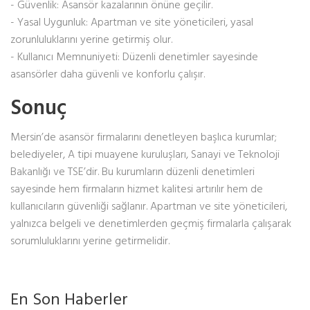
- Güvenlik: Asansör kazalarının önüne geçilir.
- Yasal Uygunluk: Apartman ve site yöneticileri, yasal
zorunluluklarını yerine getirmiş olur.
- Kullanıcı Memnuniyeti: Düzenli denetimler sayesinde
asansörler daha güvenli ve konforlu çalışır.
Sonuç
Mersin’de asansör firmalarını denetleyen başlıca kurumlar;
belediyeler, A tipi muayene kuruluşları, Sanayi ve Teknoloji
Bakanlığı ve TSE’dir. Bu kurumların düzenli denetimleri
sayesinde hem firmaların hizmet kalitesi artırılır hem de
kullanıcıların güvenliği sağlanır. Apartman ve site yöneticileri,
yalnızca belgeli ve denetimlerden geçmiş firmalarla çalışarak
sorumluluklarını yerine getirmelidir.
En Son Haberler