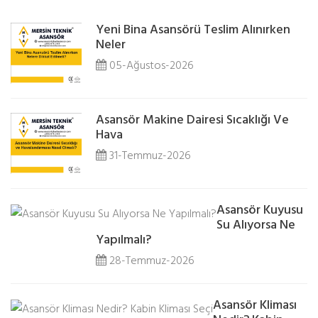
Yeni Bina Asansörü Teslim Alınırken
Neler
05-Ağustos-2026
Asansör Makine Dairesi Sıcaklığı Ve
Hava
31-Temmuz-2026
Asansör Kuyusu
Su Alıyorsa Ne
Yapılmalı?
28-Temmuz-2026
Asansör Kliması