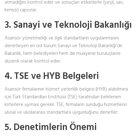
atmadığını kontrol eder ve sonuçları etiketlerle (yeşil, sarı,
kırmızı) raporlar.
3. Sanayi ve Teknoloji Bakanlığı
Asansör yönetmeliği ve ilgili standartların uygulanmasını
denetleyen en üst kurum Sanayi ve Teknoloji Bakanlığı’dır.
Bakanlık, hem belediyeleri hem de muayene kuruluşlarını
düzenli olarak kontrol eder.
4. TSE ve HYB Belgeleri
Asansör firmalarının hizmet yeterlilik belgesi (HYB) alabilmesi
için Türk Standardları Enstitüsü (TSE) tarafından belirlenen
kriterlere uyması gerekir. TSE, firmaların sunduğu hizmetlerin
ulusal ve uluslararası standartlara uygunluğunu denetler.
5. Denetimlerin Önemi