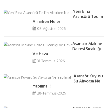
Yeni Bina
Asansörü Teslim
Alınırken Neler
05-Ağustos-2026
Asansör Makine
Dairesi Sıcaklığı
Ve Hava
31-Temmuz-2026
Asansör Kuyusu
Su Alıyorsa Ne
Yapılmalı?
28-Temmuz-2026