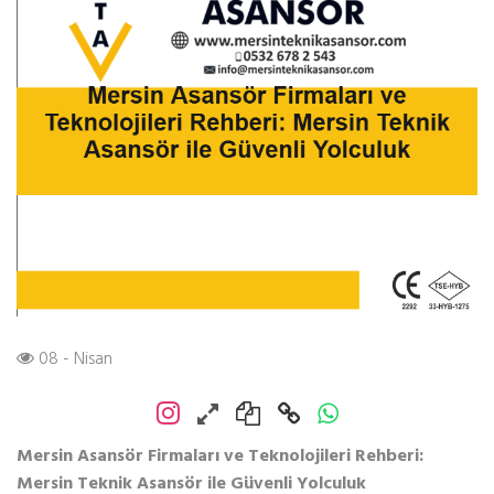
08 - Nisan
Mersin Asansör Firmaları ve Teknolojileri Rehberi:
Mersin Teknik Asansör ile Güvenli Yolculuk