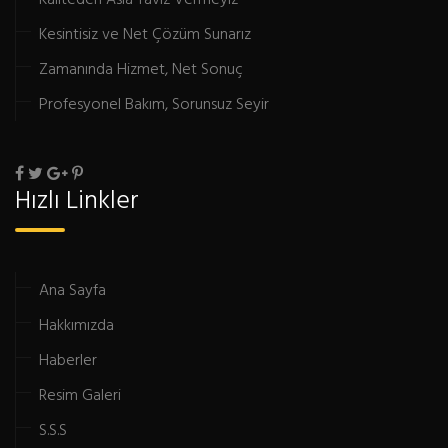
Kesintisiz ve Net Çözüm Sunarız
Zamanında Hizmet, Net Sonuç
Profesyonel Bakım, Sorunsuz Seyir
Hızlı Linkler
Ana Sayfa
Hakkımızda
Haberler
Resim Galeri
S.S.S