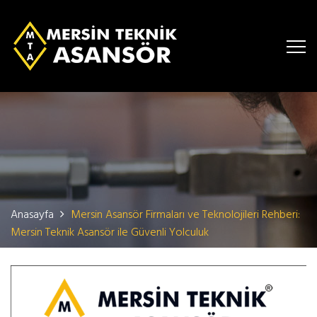
Anasayfa
Mersin Asansör Firmaları ve Teknolojileri Rehberi:
Mersin Teknik Asansör ile Güvenli Yolculuk