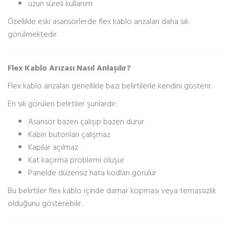
uzun süreli kullanım
Özellikle eski asansörlerde flex kablo arızaları daha sık
görülmektedir.
Flex Kablo Arızası Nasıl Anlaşılır?
Flex kablo arızaları genellikle bazı belirtilerle kendini gösterir.
En sık görülen belirtiler şunlardır:
Asansör bazen çalışıp bazen durur
Kabin butonları çalışmaz
Kapılar açılmaz
Kat kaçırma problemi oluşur
Panelde düzensiz hata kodları görülür
Bu belirtiler flex kablo içinde damar kopması veya temassızlık
olduğunu gösterebilir.