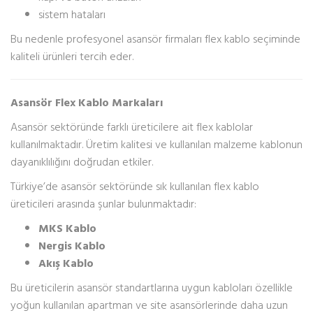
sistem hataları
Bu nedenle profesyonel asansör firmaları flex kablo seçiminde
kaliteli ürünleri tercih eder.
Asansör Flex Kablo Markaları
Asansör sektöründe farklı üreticilere ait flex kablolar
kullanılmaktadır. Üretim kalitesi ve kullanılan malzeme kablonun
dayanıklılığını doğrudan etkiler.
Türkiye’de asansör sektöründe sık kullanılan flex kablo
üreticileri arasında şunlar bulunmaktadır:
MKS Kablo
Nergis Kablo
Akış Kablo
Bu üreticilerin asansör standartlarına uygun kabloları özellikle
yoğun kullanılan apartman ve site asansörlerinde daha uzun