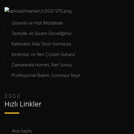
Güvenli ve Hızlı Müdahale
Temizlik ve Düzen Önceliğimiz
Kaliteden Asla Taviz Vermeyiz
Kesintisiz ve Net Çözüm Sunarız
Zamanında Hizmet, Net Sonuç
Profesyonel Bakım, Sorunsuz Seyir
Hızlı Linkler
Ana Sayfa