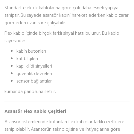
Standart elektrik kablolarına göre çok daha esnek yapıya
sahiptir. Bu sayede asansör kabini hareket ederken kablo zarar
görmeden uzun süre çalışabilir.
Flex kablo içinde birçok farklı sinyal hattı bulunur. Bu kablo
sayesinde:
kabin butonları
kat bilgileri
kapı kilidi sinyalleri
güvenlik devreleri
sensör bağlantıları
kumanda panosuna iletilir.
Asansör Flex Kablo Çeşitleri
Asansör sistemlerinde kullanılan flex kablolar farklı özelliklere
sahip olabilir. Asansörün teknolojisine ve ihtiyaçlarına göre