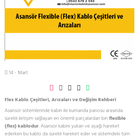
14 - Mart
Flex Kablo Çeşitleri, Arızaları ve Değişim Rehberi
Asansör sistemlerinde kabin ile kumanda panosu arasında
sürekli iletişim sağlayan en önemli parçalardan biri
flexible
(flex) kablodur
. Asansör kabini yukarı ve aşağı hareket
ederken bu kablo da sürekli hareket eder ve sistemdeki tüm