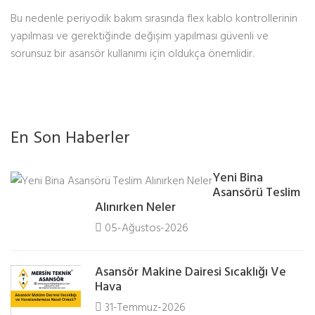
Bu nedenle periyodik bakım sırasında flex kablo kontrollerinin
yapılması ve gerektiğinde değişim yapılması güvenli ve
sorunsuz bir asansör kullanımı için oldukça önemlidir.
En Son Haberler
Yeni Bina
Asansörü Teslim
Alınırken Neler
05-Ağustos-2026
Asansör Makine Dairesi Sıcaklığı Ve
Hava
31-Temmuz-2026