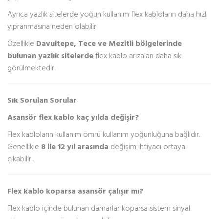
Ayrıca yazlık sitelerde yoğun kullanım flex kabloların daha hızlı
yıpranmasına neden olabilir.
Özellikle
Davultepe, Tece ve Mezitli bölgelerinde
bulunan yazlık sitelerde
flex kablo arızaları daha sık
görülmektedir.
Sık Sorulan Sorular
Asansör flex kablo kaç yılda değişir?
Flex kabloların kullanım ömrü kullanım yoğunluğuna bağlıdır.
Genellikle
8 ile 12 yıl arasında
değişim ihtiyacı ortaya
çıkabilir.
Flex kablo koparsa asansör çalışır mı?
Flex kablo içinde bulunan damarlar koparsa sistem sinyal