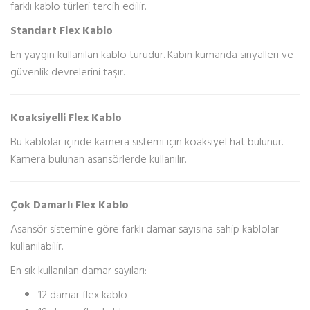
farklı kablo türleri tercih edilir.
Standart Flex Kablo
En yaygın kullanılan kablo türüdür. Kabin kumanda sinyalleri ve
güvenlik devrelerini taşır.
Koaksiyelli Flex Kablo
Bu kablolar içinde kamera sistemi için koaksiyel hat bulunur.
Kamera bulunan asansörlerde kullanılır.
Çok Damarlı Flex Kablo
Asansör sistemine göre farklı damar sayısına sahip kablolar
kullanılabilir.
En sık kullanılan damar sayıları:
12 damar flex kablo