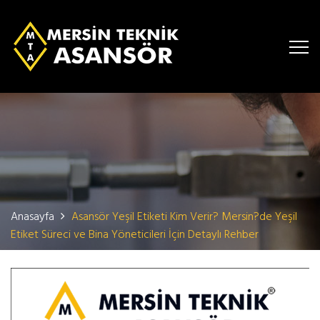
Anasayfa
Asansör Yeşil Etiketi Kim Verir? Mersin?de Yeşil
Etiket Süreci ve Bina Yöneticileri İçin Detaylı Rehber