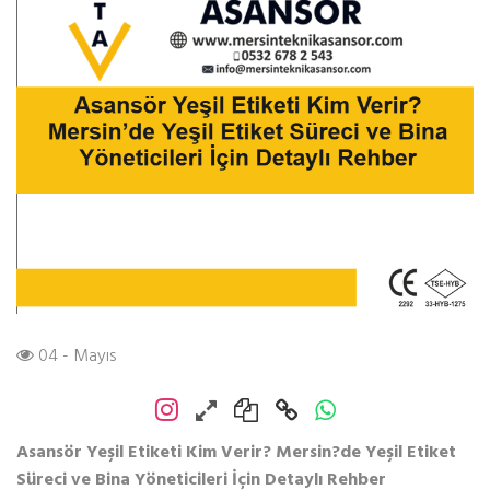
04 - Mayıs
Asansör Yeşil Etiketi Kim Verir? Mersin?de Yeşil Etiket
Süreci ve Bina Yöneticileri İçin Detaylı Rehber