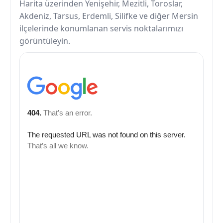
Harita üzerinden Yenişehir, Mezitli, Toroslar,
Akdeniz, Tarsus, Erdemli, Silifke ve diğer Mersin
ilçelerinde konumlanan servis noktalarımızı
görüntüleyin.