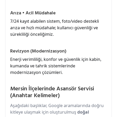
Arıza • Acil Müdahale
7/24 kayıt alabilen sistem, foto/video destekli
arıza ve hızlı müdahale; kullanıcı güvenliği ve
sürekliliği önceliğimiz.
Revizyon (Modernizasyon)
Enerji verimliliği, konfor ve güvenlik için kabin,
kumanda ve tahrik sistemlerinde
modernizasyon çözümleri.
Mersin İlçelerinde Asansör Servisi
(Anahtar Kelimeler)
Aşağıdaki başlıklar, Google aramalarında doğru
kitleye ulaşmak için oluşturulmuş
doğal