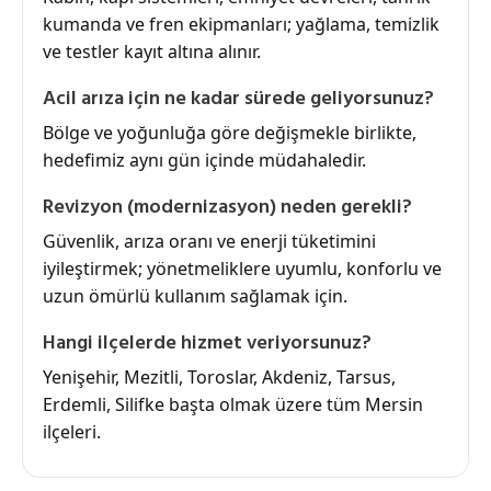
kumanda ve fren ekipmanları; yağlama, temizlik
ve testler kayıt altına alınır.
Acil arıza için ne kadar sürede geliyorsunuz?
Bölge ve yoğunluğa göre değişmekle birlikte,
hedefimiz aynı gün içinde müdahaledir.
Revizyon (modernizasyon) neden gerekli?
Güvenlik, arıza oranı ve enerji tüketimini
iyileştirmek; yönetmeliklere uyumlu, konforlu ve
uzun ömürlü kullanım sağlamak için.
Hangi ilçelerde hizmet veriyorsunuz?
Yenişehir, Mezitli, Toroslar, Akdeniz, Tarsus,
Erdemli, Silifke başta olmak üzere tüm Mersin
ilçeleri.